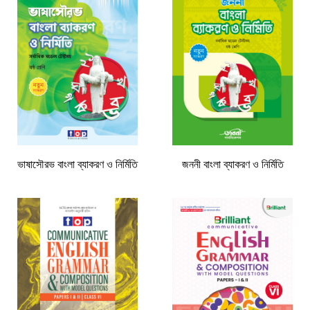
ভাষাসৌরভ বাংলা ব্যাকরণ ও নির্মিতি
জননী বাংলা ব্যাকরণ ও নির্মিতি