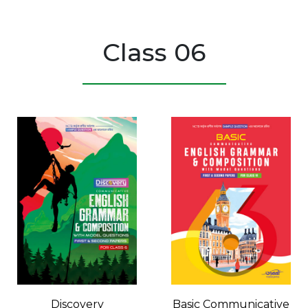
Class 06
Discovery
Basic Communicative