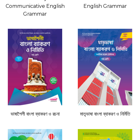
Communicative English
English Grammar
Grammar
ভাষাশৈলী বাংলা ব্যাকরণ ও রচনা
মাতৃভাষা বাংলা ব্যাকরণ ও নির্মিতি