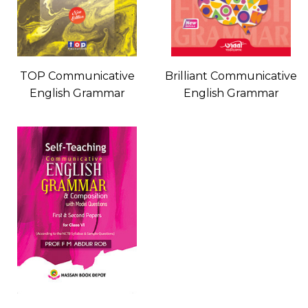
TOP Communicative
Brilliant Communicative
English Grammar
English Grammar